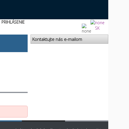
PRIHLÁSENIE
SK
Kontaktujte nás e-mailom