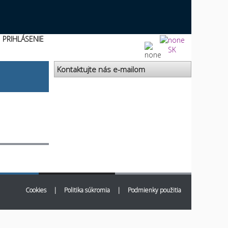
PRIHLÁSENIE
SK
Kontaktujte nás e-mailom
Cookies
|
Politika súkromia
|
Podmienky použitia