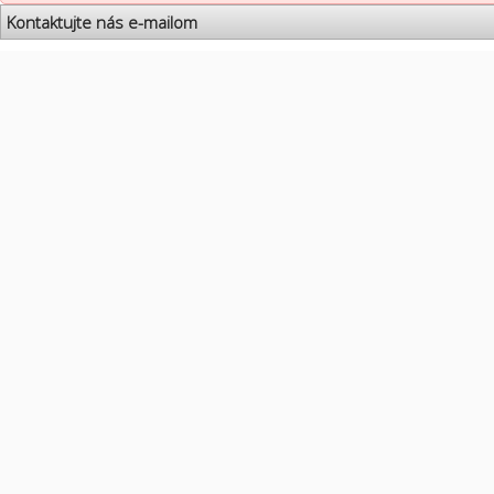
Kontaktujte nás e-mailom